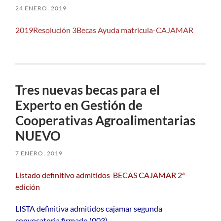
24 ENERO, 2019
2019Resolución 3Becas Ayuda matricula-CAJAMAR
Tres nuevas becas para el
Experto en Gestión de
Cooperativas Agroalimentarias
NUEVO
7 ENERO, 2019
Listado definitivo admitidos BECAS CAJAMAR 2ª
edición
LISTA definitiva admitidos cajamar segunda
convocatoria firmado (003)