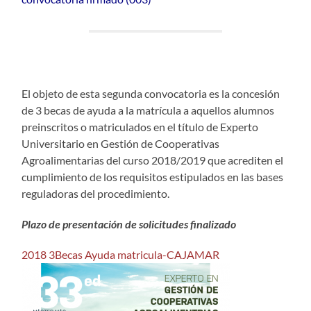
El objeto de esta segunda convocatoria es la concesión
de 3 becas de ayuda a la matrícula a aquellos alumnos
preinscritos o matriculados en el título de Experto
Universitario en Gestión de Cooperativas
Agroalimentarias del curso 2018/2019 que acrediten el
cumplimiento de los requisitos estipulados en las bases
reguladoras del procedimiento.
Plazo de presentación de solicitudes finalizado
2018 3Becas Ayuda matricula-CAJAMAR