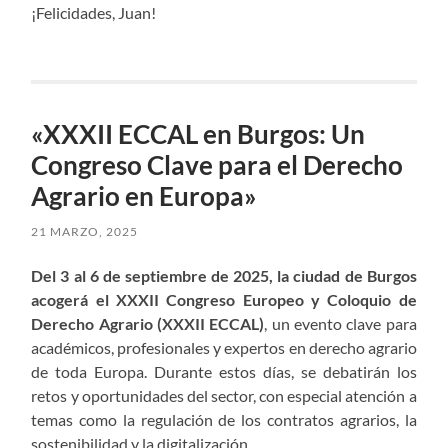
¡Felicidades, Juan!
«XXXII ECCAL en Burgos: Un
Congreso Clave para el Derecho
Agrario en Europa»
21 MARZO, 2025
Del 3 al 6 de septiembre de 2025, la ciudad de Burgos
acogerá el XXXII Congreso Europeo y Coloquio de
Derecho Agrario (XXXII ECCAL)
, un evento clave para
académicos, profesionales y expertos en derecho agrario
de toda Europa. Durante estos días, se debatirán los
retos y oportunidades del sector, con especial atención a
temas como la regulación de los contratos agrarios, la
sostenibilidad y la digitalización.