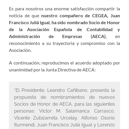
Es para nosotros una enorme satisfacción compartir la
noticia de que
nuestro compañero de CEGEA, Juan
Francisco Juliá Igual, ha sido nombrado Socio de Honor
de la Asociación Española de Contabilidad y
Administración de Empresas (AECA)
, en
reconocimiento a su trayectoria y compromiso con la
Asociación.
A continuación, reproducimos el acuerdo adoptado por
unanimidad por la Junta Directiva de AECA:
“El Presidente, Leandro Cañibano, presenta la
propuesta de nombramientos de nuevos
Socios de Honor de AECA, para las siguientes
personas: Víctor M. Salamanca Carrasco,
Vicente Zubizarreta Urcelay, Alfonso Osorio
Iturmendi, Juan Francisco Juliá Igual y Lorenzo