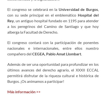
El congreso se celebrará en la
Universidad de Burgos
,
con su sede principal en el emblemático
Hospital del
Rey
, un antiguo hospital fundado en 1195 para atender
a los peregrinos del Camino de Santiago y que hoy
alberga la Facultad de Derecho.
El congreso contará con la participación de ponentes
nacionales e internacionales, entre ellos nuestro
compañero del
CEGEA, Pablo Amat Llombart
.
Además de ser una oportunidad para profundizar en los
últimos avances del derecho agrario, el XXXII ECCAL
permitirá disfrutar de la riqueza cultural e histórica de
Burgos. ¡Os animamos a participar!
Más información >>