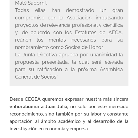
Maté Sadornil.
Todas ellas han demostrado un gran
compromiso con la Asociación, impulsando
proyectos de relevancia profesional y científica
y, de acuerdo con los Estatutos de AECA,
reúnen los méritos necesarios para su
nombramiento como Socios de Honor.
La Junta Directiva aprueba por unanimidad la
propuesta presentada, la cual será elevada
para su ratificación a la próxima Asamblea
General de Socios.”
Desde CEGEA queremos expresar nuestra más sincera
enhorabuena a Juan Juliá
, no solo por este merecido
reconocimiento, sino también por su labor y constante
aportación al ámbito académico y al desarrollo de la
investigación en economía y empresa.