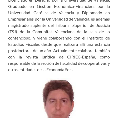
Graduado en Gestión Económico-Financiera por la
Universidad Católica de Valencia y Diplomado en
Empresariales por la Universidad de Valencia, es además
magistrado suplente del Tribunal Superior de Justicia
(TSJ) de la Comunitat Valenciana de la sala de lo
contencioso, y viene colaborando con el Instituto de
Estudios Fiscales desde que realizará allí una estancia
postdoctoral de un año. Actualmente colabora también
con la revista jurídica de CIRIEC-España, como
responsable de la sección de fiscalidad de cooperativas y
otras entidades de la Economía Social.