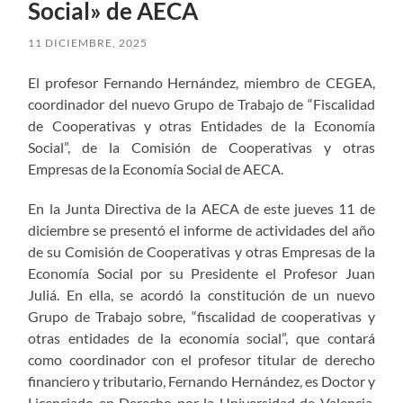
Social» de AECA
11 DICIEMBRE, 2025
El profesor Fernando Hernández, miembro de CEGEA,
coordinador del nuevo Grupo de Trabajo de “Fiscalidad
de Cooperativas y otras Entidades de la Economía
Social”, de la Comisión de Cooperativas y otras
Empresas de la Economía Social de AECA.
En la Junta Directiva de la AECA de este jueves 11 de
diciembre se presentó el informe de actividades del año
de su Comisión de Cooperativas y otras Empresas de la
Economía Social por su Presidente el Profesor Juan
Juliá. En ella, se acordó la constitución de un nuevo
Grupo de Trabajo sobre, “fiscalidad de cooperativas y
otras entidades de la economía social”, que contará
como coordinador con el profesor titular de derecho
financiero y tributario, Fernando Hernández, es Doctor y
Licenciado en Derecho por la Universidad de Valencia,