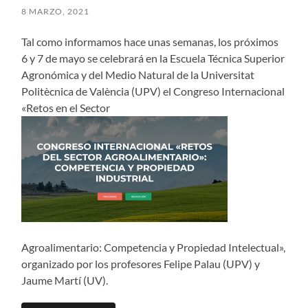
8 MARZO, 2021
Tal como informamos hace unas semanas, los próximos
6 y 7 de mayo se celebrará en la Escuela Técnica Superior
Agronómica y del Medio Natural de la Universitat
Politècnica de València (UPV) el Congreso Internacional
«Retos en el Sector
Agroalimentario: Competencia y Propiedad Intelectual»,
organizado por los profesores Felipe Palau (UPV) y
Jaume Martí (UV).