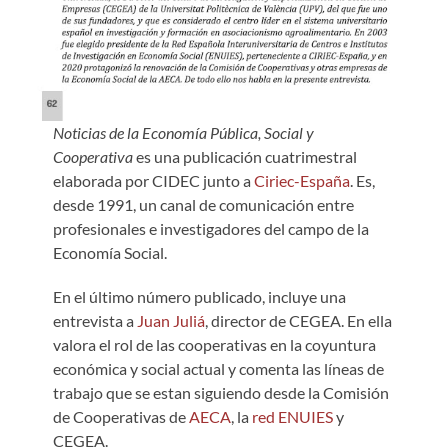
Noticias de la Economía Pública, Social y
Cooperativa
es una publicación cuatrimestral
elaborada por CIDEC junto a
Ciriec-España
. Es,
desde 1991, un canal de comunicación entre
profesionales e investigadores del campo de la
Economía Social.
En el último número publicado, incluye una
entrevista a
Juan Juliá
, director de CEGEA. En ella
valora el rol de las cooperativas en la coyuntura
económica y social actual y comenta las líneas de
trabajo que se estan siguiendo desde la Comisión
de Cooperativas de
AECA
, la
red ENUIES
y
CEGEA.