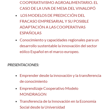
COOPERATIVISMO AGROALIMENTARIO. EL
CASO DE LA UVA DE MESA DEL VINALOPÓ
LOS MODELOS DE PREDICCIÓN DEL
FRACASO EMPRESARIAL Y SU POSIBLE
ADAPTACIÓN A LAS COOPERATIVAS
ESPAÑOLAS
Conocimiento y capacidades regionales para un
desarrollo sustentable la innovación del sector
eólico Español en el marco europeo.
PRESENTACIONES:
Emprender desde la innovación y la transferencia
de conocimiento
Emprendizaje Cooperativo Modelo
MONDRAGON
Transferencia de la Innovación en la Economía
Social desde la Universidad