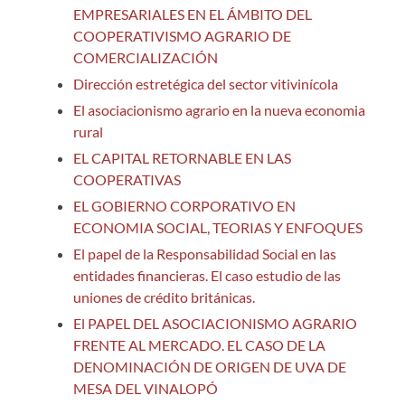
EMPRESARIALES EN EL ÁMBITO DEL
COOPERATIVISMO AGRARIO DE
COMERCIALIZACIÓN
Dirección estretégica del sector vitivinícola
El asociacionismo agrario en la nueva economia
rural
EL CAPITAL RETORNABLE EN LAS
COOPERATIVAS
EL GOBIERNO CORPORATIVO EN
ECONOMIA SOCIAL, TEORIAS Y ENFOQUES
El papel de la Responsabilidad Social en las
entidades financieras. El caso estudio de las
uniones de crédito británicas.
El PAPEL DEL ASOCIACIONISMO AGRARIO
FRENTE AL MERCADO. EL CASO DE LA
DENOMINACIÓN DE ORIGEN DE UVA DE
MESA DEL VINALOPÓ