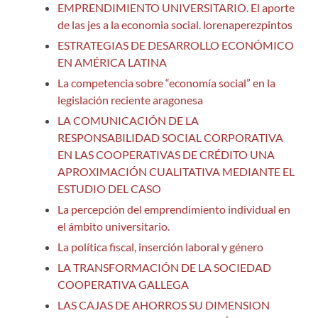
EMPRENDIMIENTO UNIVERSITARIO. El aporte
de las jes a la economia social. lorenaperezpintos
ESTRATEGIAS DE DESARROLLO ECONÓMICO
EN AMÉRICA LATINA
La competencia sobre “economía social” en la
legislación reciente aragonesa
LA COMUNICACIÓN DE LA
RESPONSABILIDAD SOCIAL CORPORATIVA
EN LAS COOPERATIVAS DE CRÉDITO UNA
APROXIMACIÓN CUALITATIVA MEDIANTE EL
ESTUDIO DEL CASO
La percepción del emprendimiento individual en
el ámbito universitario.
La política fiscal, inserción laboral y género
LA TRANSFORMACIÓN DE LA SOCIEDAD
COOPERATIVA GALLEGA
LAS CAJAS DE AHORROS SU DIMENSION