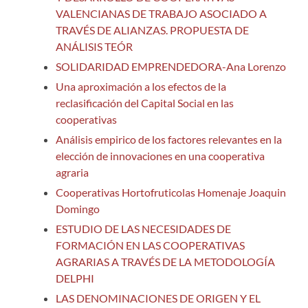
VALENCIANAS DE TRABAJO ASOCIADO A
TRAVÉS DE ALIANZAS. PROPUESTA DE
ANÁLISIS TEÓR
SOLIDARIDAD EMPRENDEDORA-Ana Lorenzo
Una aproximación a los efectos de la
reclasificación del Capital Social en las
cooperativas
Análisis empirico de los factores relevantes en la
elección de innovaciones en una cooperativa
agraria
Cooperativas Hortofruticolas Homenaje Joaquin
Domingo
ESTUDIO DE LAS NECESIDADES DE
FORMACIÓN EN LAS COOPERATIVAS
AGRARIAS A TRAVÉS DE LA METODOLOGÍA
DELPHI
LAS DENOMINACIONES DE ORIGEN Y EL