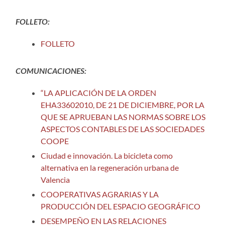
FOLLETO:
FOLLETO
COMUNICACIONES:
“LA APLICACIÓN DE LA ORDEN
EHA33602010, DE 21 DE DICIEMBRE, POR LA
QUE SE APRUEBAN LAS NORMAS SOBRE LOS
ASPECTOS CONTABLES DE LAS SOCIEDADES
COOPE
Ciudad e innovación. La bicicleta como
alternativa en la regeneración urbana de
Valencia
COOPERATIVAS AGRARIAS Y LA
PRODUCCIÓN DEL ESPACIO GEOGRÁFICO
DESEMPEÑO EN LAS RELACIONES