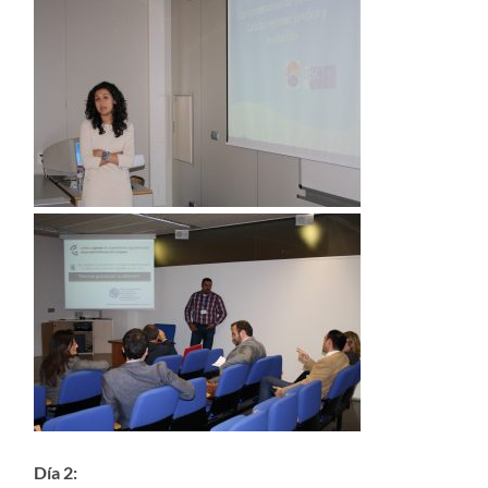
Día 2: