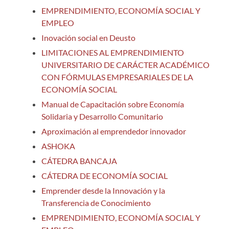
EMPRENDIMIENTO, ECONOMÍA SOCIAL Y
EMPLEO
Inovación social en Deusto
LIMITACIONES AL EMPRENDIMIENTO
UNIVERSITARIO DE CARÁCTER ACADÉMICO
CON FÓRMULAS EMPRESARIALES DE LA
ECONOMÍA SOCIAL
Manual de Capacitación sobre Economía
Solidaria y Desarrollo Comunitario
Aproximación al emprendedor innovador
ASHOKA
CÁTEDRA BANCAJA
CÁTEDRA DE ECONOMÍA SOCIAL
Emprender desde la Innovación y la
Transferencia de Conocimiento
EMPRENDIMIENTO, ECONOMÍA SOCIAL Y