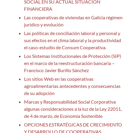
SOCIAL EN SU ACTUAL SITUACIÓN
FINANCIERA
Las cooperativas de viviendas en Galicia régimen
jurídico y evolución
Las políticas de conciliación laboral y personal y
sus efectos en el clima laboral y la productividad
el caso-estudio de Consum Cooperativa.
Los Sistemas Institucionales de Protección (SIP)
en el marco de la reestructuración bancaria –
Francisco Javier Burillo Sánchez
Los sitios Web en las cooperativas
agroalimentarias antecedentes y consecuencias
de su adopción
Marcas y Responsabilidad Social Corporativa
algunas consideraciones a la luz de la Ley 22011,
de 4 de marzo, de Economía Sostenible
OPCIONES ESTRATÉGICAS DE CRECIMIENTO
Y DESARROLLO DE COOPERATIVAS