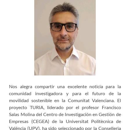
Nos alegra compartir una excelente noticia para la
comunidad investigadora y para el futuro de la
movilidad sostenible en la Comunitat Valenciana. El
proyecto TURIA, liderado por el profesor Francisco
Salas Molina del Centro de Investigación en Gestión de
Empresas (CEGEA) de la Universitat Politècnica de
València (UPV), ha sido seleccionado por la Conselleria