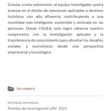
Gracias a esta subvención, el equipo investigador podrá
avanzar en el diseño de soluciones aplicables a destinos
turísticos con alta afluencia, contribuyendo a una
movilidad más inteligente, sostenible y centrada en las
personas. Desde CEGEA, este logro refuerza nuestro
compromiso con la investigación aplicada y la
transferencia de conocimiento para afrontar los desafíos
sociales y económicos desde una perspectiva
empresarial y tecnológica.
Sin categoría
ENTRADA ANTERIOR
Premios de Investigación UPV 2025