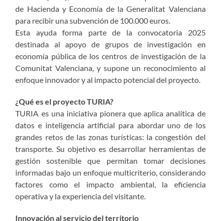
de Hacienda y Economía de la Generalitat Valenciana
para recibir una subvención de 100.000 euros.
Esta ayuda forma parte de la convocatoria 2025
destinada al apoyo de grupos de investigación en
economía pública de los centros de investigación de la
Comunitat Valenciana, y supone un reconocimiento al
enfoque innovador y al impacto potencial del proyecto.
¿Qué es el proyecto TURIA?
TURIA es una iniciativa pionera que aplica analítica de
datos e inteligencia artificial para abordar uno de los
grandes retos de las zonas turísticas: la congestión del
transporte. Su objetivo es desarrollar herramientas de
gestión sostenible que permitan tomar decisiones
informadas bajo un enfoque multicriterio, considerando
factores como el impacto ambiental, la eficiencia
operativa y la experiencia del visitante.
Innovación al servicio del territorio