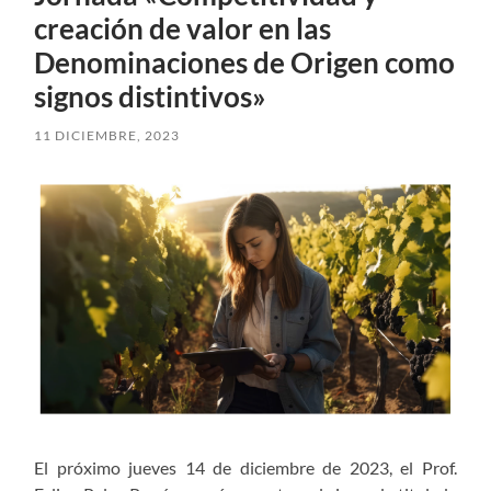
creación de valor en las
Denominaciones de Origen como
signos distintivos»
11 DICIEMBRE, 2023
El próximo jueves 14 de diciembre de 2023, el Prof.