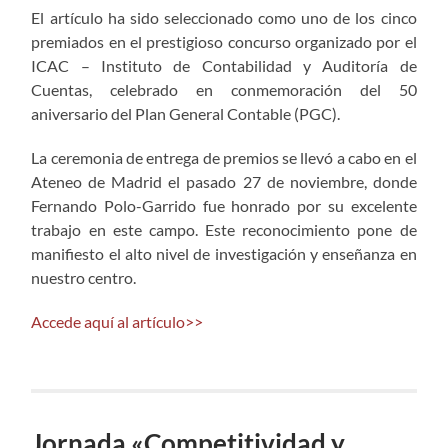
El artículo ha sido seleccionado como uno de los cinco
premiados en el prestigioso concurso organizado por el
ICAC – Instituto de Contabilidad y Auditoría de
Cuentas, celebrado en conmemoración del 50
aniversario del Plan General Contable (PGC).
La ceremonia de entrega de premios se llevó a cabo en el
Ateneo de Madrid el pasado 27 de noviembre, donde
Fernando Polo-Garrido fue honrado por su excelente
trabajo en este campo. Este reconocimiento pone de
manifiesto el alto nivel de investigación y enseñanza en
nuestro centro.
Accede aquí al artículo>>
Jornada «Competitividad y