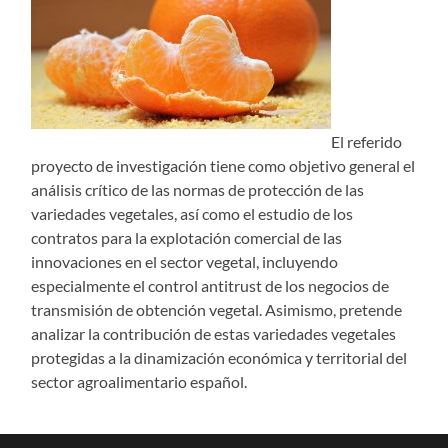
El referido
proyecto de investigación tiene como objetivo general el
análisis crítico de las normas de protección de las
variedades vegetales, así como el estudio de los
contratos para la explotación comercial de las
innovaciones en el sector vegetal, incluyendo
especialmente el control antitrust de los negocios de
transmisión de obtención vegetal. Asimismo, pretende
analizar la contribución de estas variedades vegetales
protegidas a la dinamización económica y territorial del
sector agroalimentario español.