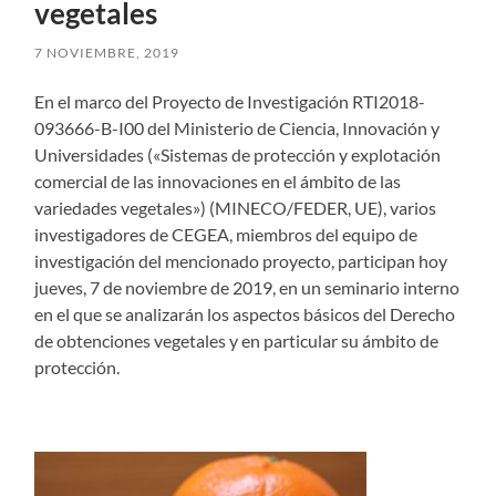
vegetales
7 NOVIEMBRE, 2019
En el marco del Proyecto de Investigación RTI2018-
093666-B-I00 del Ministerio de Ciencia, Innovación y
Universidades («Sistemas de protección y explotación
comercial de las innovaciones en el ámbito de las
variedades vegetales») (MINECO/FEDER, UE), varios
investigadores de CEGEA, miembros del equipo de
investigación del mencionado proyecto, participan hoy
jueves, 7 de noviembre de 2019, en un seminario interno
en el que se analizarán los aspectos básicos del Derecho
de obtenciones vegetales y en particular su ámbito de
protección.