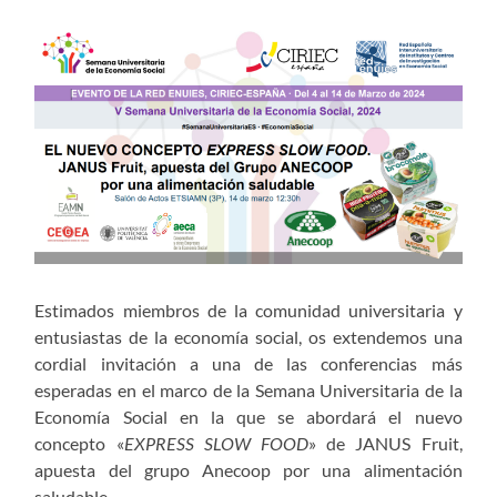
Estimados miembros de la comunidad universitaria y
entusiastas de la economía social, os extendemos una
cordial invitación a una de las conferencias más
esperadas en el marco de la Semana Universitaria de la
Economía Social en la que se abordará el nuevo
concepto «
EXPRESS SLOW FOOD
» de JANUS Fruit,
apuesta del grupo Anecoop por una alimentación
saludable.