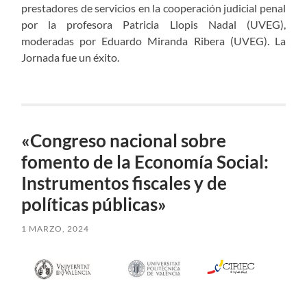
prestadores de servicios en la cooperación judicial penal
por la profesora Patricia Llopis Nadal (UVEG),
moderadas por Eduardo Miranda Ribera (UVEG). La
Jornada fue un éxito.
«Congreso nacional sobre
fomento de la Economía Social:
Instrumentos fiscales y de
políticas públicas»
1 MARZO, 2024