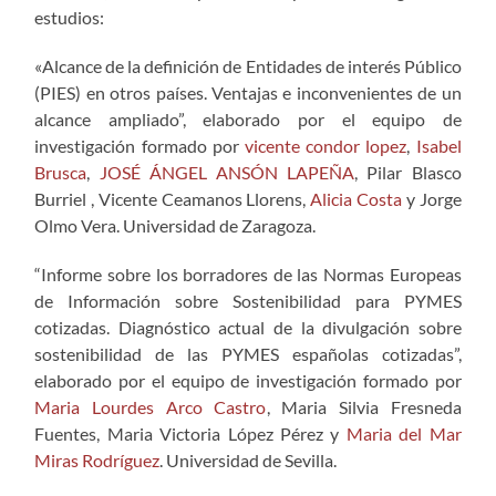
estudios:
«Alcance de la definición de Entidades de interés Público
(PIES) en otros países. Ventajas e inconvenientes de un
alcance ampliado”, elaborado por el equipo de
investigación formado por
vicente condor lopez
,
Isabel
Brusca
,
JOSÉ ÁNGEL ANSÓN LAPEÑA
, Pilar Blasco
Burriel , Vicente Ceamanos Llorens,
Alicia Costa
y Jorge
Olmo Vera. Universidad de Zaragoza.
“Informe sobre los borradores de las Normas Europeas
de Información sobre Sostenibilidad para PYMES
cotizadas. Diagnóstico actual de la divulgación sobre
sostenibilidad de las PYMES españolas cotizadas”,
elaborado por el equipo de investigación formado por
Maria Lourdes Arco Castro
, Maria Silvia Fresneda
Fuentes, Maria Victoria López Pérez y
Maria del Mar
Miras Rodríguez
. Universidad de Sevilla.