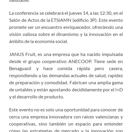
La conferencia se celebrará el jueves 14, a las 12:30, en el
Salón de Actos de la ETSIAMN (edificio 3P). Este evento
promete ser un encuentro enriquecedor, ofreciendo una
visión valiosa sobre el dinamismo y la innovación en el
ámbito de la economía social.
JANUS Fruit, es una empresa que ha nacido impulsada
desde el grupo cooperativo ANECOOP. Tiene sede en
Benaguasil y hace comida rápida pero casera,
respondiendo a las demandas actuales de salud, rapidez
de preparación y comodidad. Fabrican una amplia gama
de untables y están apostando decididamente por el I+D
y el desarrollo de producto.
Este evento no es solo una oportunidad para conocer de
cerca una empresa innovadora con raíces valencianas y
cooperativas, sino también un espacio para entender
cómo las estrategias de mercado y la innovación son