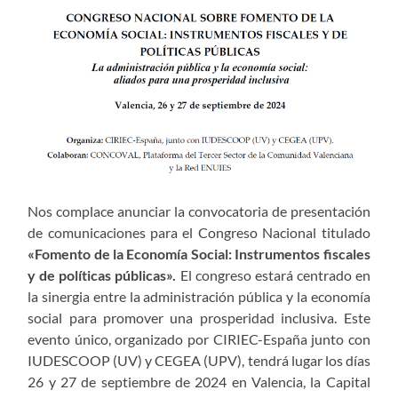
Nos complace anunciar la convocatoria de presentación
de comunicaciones para el Congreso Nacional titulado
«Fomento de la Economía Social: Instrumentos fiscales
y de políticas públicas».
El congreso estará centrado en
la sinergia entre la administración pública y la economía
social para promover una prosperidad inclusiva. Este
evento único, organizado por CIRIEC-España junto con
IUDESCOOP (UV) y CEGEA (UPV), tendrá lugar los días
26 y 27 de septiembre de 2024 en Valencia, la Capital