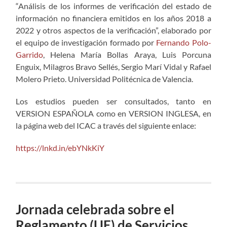
“Análisis de los informes de verificación del estado de
información no financiera emitidos en los años 2018 a
2022 y otros aspectos de la verificación”, elaborado por
el equipo de investigación formado por
Fernando Polo-
Garrido
, Helena María Bollas Araya, Luis Porcuna
Enguix, Milagros Bravo Sellés, Sergio Marí Vidal y Rafael
Molero Prieto. Universidad Politécnica de Valencia.
Los estudios pueden ser consultados, tanto en
VERSION ESPAÑOLA como en VERSION INGLESA, en
la página web del ICAC a través del siguiente enlace:
https://lnkd.in/ebYNkKiY
Jornada celebrada sobre el
Reglamento (UE) de Servicios