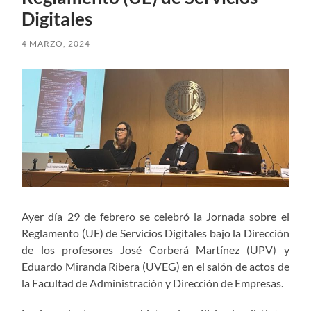
Digitales
4 MARZO, 2024
Ayer día 29 de febrero se celebró la Jornada sobre el
Reglamento (UE) de Servicios Digitales bajo la Dirección
de los profesores José Corberá Martínez (UPV) y
Eduardo Miranda Ribera (UVEG) en el salón de actos de
la Facultad de Administración y Dirección de Empresas.