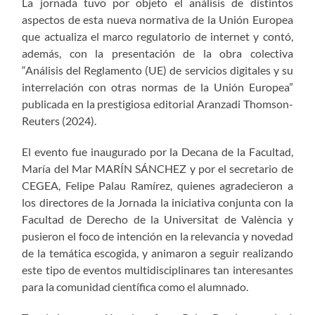
La jornada tuvo por objeto el análisis de distintos
aspectos de esta nueva normativa de la Unión Europea
que actualiza el marco regulatorio de internet y contó,
además, con la presentación de la obra colectiva
“Análisis del Reglamento (UE) de servicios digitales y su
interrelación con otras normas de la Unión Europea”
publicada en la prestigiosa editorial Aranzadi Thomson-
Reuters (2024).
El evento fue inaugurado por la Decana de la Facultad,
María del Mar MARÍN SÁNCHEZ y por el secretario de
CEGEA, Felipe Palau Ramírez, quienes agradecieron a
los directores de la Jornada la iniciativa conjunta con la
Facultad de Derecho de la Universitat de València y
pusieron el foco de intención en la relevancia y novedad
de la temática escogida, y animaron a seguir realizando
este tipo de eventos multidisciplinares tan interesantes
para la comunidad científica como el alumnado.