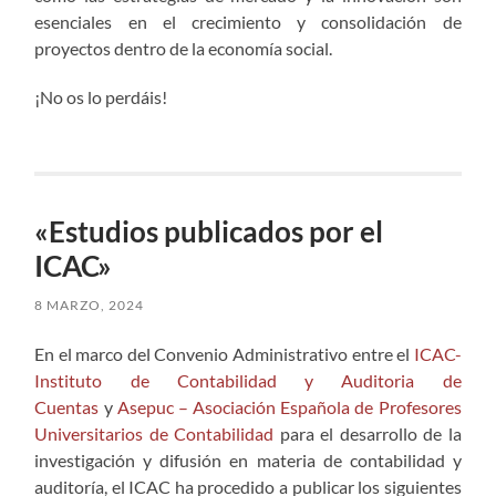
esenciales en el crecimiento y consolidación de
proyectos dentro de la economía social.
¡No os lo perdáis!
«Estudios publicados por el
ICAC»
8 MARZO, 2024
En el marco del Convenio Administrativo entre el
ICAC-
Instituto de Contabilidad y Auditoria de
Cuentas
y
Asepuc – Asociación Española de Profesores
Universitarios de Contabilidad
para el desarrollo de la
investigación y difusión en materia de contabilidad y
auditoría, el ICAC ha procedido a publicar los siguientes