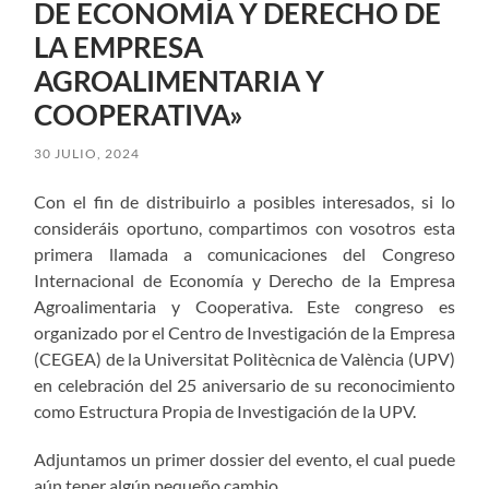
DE ECONOMÍA Y DERECHO DE
LA EMPRESA
AGROALIMENTARIA Y
COOPERATIVA»
30 JULIO, 2024
Con el fin de distribuirlo a posibles interesados, si lo
consideráis oportuno, compartimos con vosotros esta
primera llamada a comunicaciones del Congreso
Internacional de Economía y Derecho de la Empresa
Agroalimentaria y Cooperativa. Este congreso es
organizado por el Centro de Investigación de la Empresa
(CEGEA) de la Universitat Politècnica de València (UPV)
en celebración del 25 aniversario de su reconocimiento
como Estructura Propia de Investigación de la UPV.
Adjuntamos un primer dossier del evento, el cual puede
aún tener algún pequeño cambio.