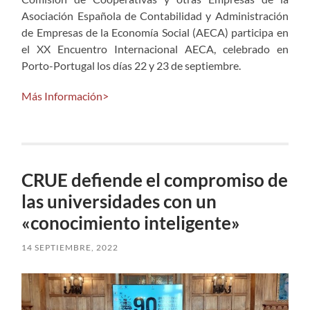
Asociación Española de Contabilidad y Administración
de Empresas de la Economía Social (AECA) participa en
el XX Encuentro Internacional AECA, celebrado en
Porto-Portugal los días 22 y 23 de septiembre.
Más Información>
CRUE defiende el compromiso de
las universidades con un
«conocimiento inteligente»
14 SEPTIEMBRE, 2022