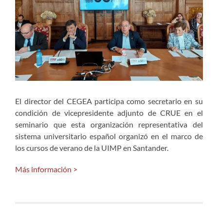
El director del CEGEA participa como secretario en su
condición de vicepresidente adjunto de CRUE en el
seminario que esta organización representativa del
sistema universitario español organizó en el marco de
los cursos de verano de la UIMP en Santander.
Más información >