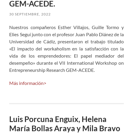
GEM-ACEDE.
30 SEPTIEMBRE, 2022
Nuestros compañeros Esther Villajos, Guille Tormo y
Elies Seguí junto con el profesor Juan Pablo Diánez de la
Universidad de Cádiz, presentaron el trabajo titulado
«El impacto del workaholism en la satisfacción con la
vida de los emprendedores: El papel mediador del
desempeño» durante el VII International Workshop on
Entrepreneurship Research GEM-ACEDE.
Más información>
Luis Porcuna Enguix, Helena
María Bollas Araya y Mila Bravo