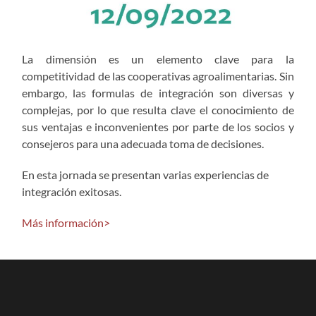
La dimensión es un elemento clave para la
competitividad de las cooperativas agroalimentarias. Sin
embargo, las formulas de integración son diversas y
complejas, por lo que resulta clave el conocimiento de
sus ventajas e inconvenientes por parte de los socios y
consejeros para una adecuada toma de decisiones.
En esta jornada se presentan varias experiencias de
integración exitosas.
Más información>