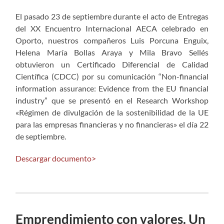
El pasado 23 de septiembre durante el acto de Entregas
del XX Encuentro Internacional AECA celebrado en
Oporto, nuestros compañeros Luis Porcuna Enguix,
Helena María Bollas Araya y Mila Bravo Sellés
obtuvieron un Certificado Diferencial de Calidad
Científica (CDCC) por su comunicación “Non-financial
information assurance: Evidence from the EU financial
industry” que se presentó en el Research Workshop
«Régimen de divulgación de la sostenibilidad de la UE
para las empresas financieras y no financieras» el día 22
de septiembre.
Descargar documento>
Emprendimiento con valores. Un