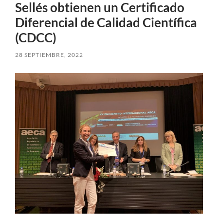
Sellés obtienen un Certificado
Diferencial de Calidad Científica
(CDCC)
28 SEPTIEMBRE, 2022