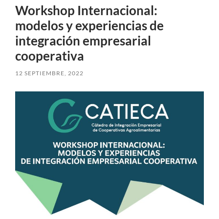
Workshop Internacional:
modelos y experiencias de
integración empresarial
cooperativa
12 SEPTIEMBRE, 2022