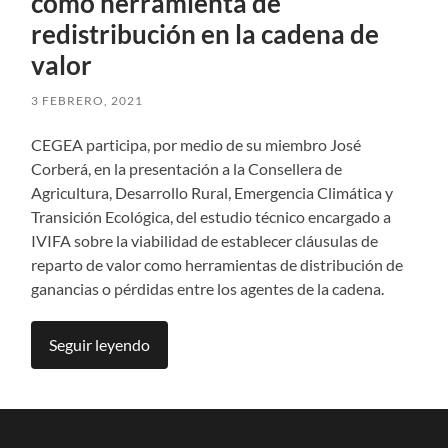
como herramienta de
redistribución en la cadena de
valor
3 FEBRERO, 2021
CEGEA participa, por medio de su miembro José
Corberá, en la presentación a la Consellera de
Agricultura, Desarrollo Rural, Emergencia Climática y
Transición Ecológica, del estudio técnico encargado a
IVIFA sobre la viabilidad de establecer cláusulas de
reparto de valor como herramientas de distribución de
ganancias o pérdidas entre los agentes de la cadena.
Seguir leyendo