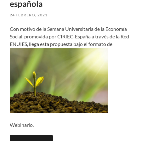
española
24 FEBRERO, 2021
Con motivo de la Semana Universitaria de la Economía
Social, promovida por CIRIEC-España a través de la Red
ENUIES, llega esta propuesta bajo el formato de
Webinario.