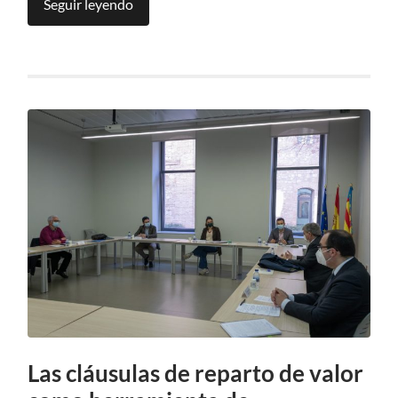
Seguir leyendo
Las cláusulas de reparto de valor