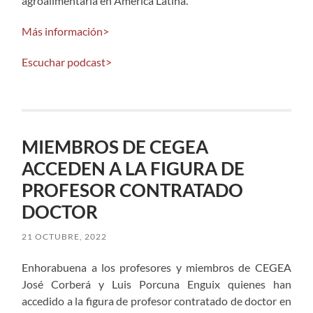
agroalimentaria en América Latina.
Más información>
Escuchar podcast>
MIEMBROS DE CEGEA
ACCEDEN A LA FIGURA DE
PROFESOR CONTRATADO
DOCTOR
21 OCTUBRE, 2022
Enhorabuena a los profesores y miembros de CEGEA
José Corberá y Luis Porcuna Enguix quienes han
accedido a la figura de profesor contratado de doctor en