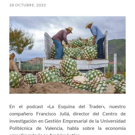
28 OCTUBRE, 2022
En el podcast «La Esquina del Trader», nuestro
compañero Francisco Juliá, director del Centro de
investigación en Gestión Empresarial de la Universidad
Politécnica de Valencia, habla sobre la economía