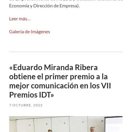
Economía y Dirección de Empresa).
Leer más…
Galería de Imágenes
«Eduardo Miranda Ribera
obtiene el primer premio a la
mejor comunicación en los VII
Premios IDT»
7 OCTUBRE, 2022