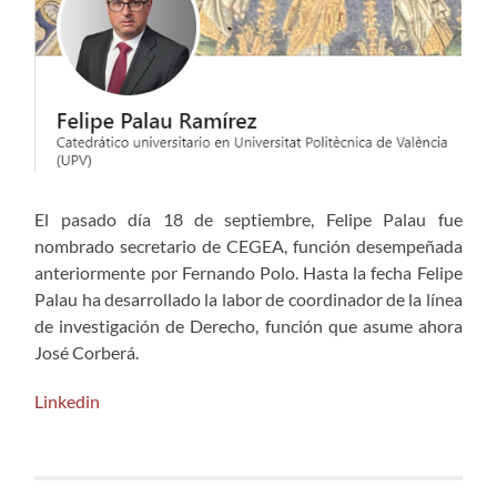
El pasado día 18 de septiembre, Felipe Palau fue
nombrado secretario de CEGEA, función desempeñada
anteriormente por Fernando Polo. Hasta la fecha Felipe
Palau ha desarrollado la labor de coordinador de la línea
de investigación de Derecho, función que asume ahora
José Corberá.
Linkedin