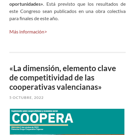
oportunidades»
. Está previsto que los resultados de
este Congreso sean publicados en una obra colectiva
para finales de este año.
Más información>
«La dimensión, elemento clave
de competitividad de las
cooperativas valencianas»
5 OCTUBRE, 2022