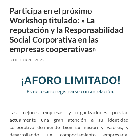
Participa en el próximo
Workshop titulado: » La
reputación y la Responsabilidad
Social Corporativa en las
empresas cooperativas»
3 OCTUBRE, 2022
Las mejores empresas y organizaciones prestan
actualmente una gran atención a su identidad
corporativa definiendo bien su misión y valores, y
desarrollando un comportamiento empresarial