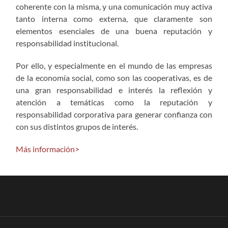
coherente con la misma, y una comunicación muy activa
tanto interna como externa, que claramente son
elementos esenciales de una buena reputación y
responsabilidad institucional.
Por ello, y especialmente en el mundo de las empresas
de la economía social, como son las cooperativas, es de
una gran responsabilidad e interés la reflexión y
atención a temáticas como la reputación y
responsabilidad corporativa para generar confianza con
con sus distintos grupos de interés.
Más información>