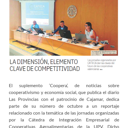
El suplemento ‘Coopera’, de noticias sobre
cooperativismo y economía social, que publica el diario
Las Provincias con el patrocinio de Cajamar, dedica
parte de su número de octubre a un reportaje
relacionado con la temática de las jornadas organizadas
por la Cátedra de Integración Empresarial de
Cooperativas Agroalimentarias de la UPV. Dicho