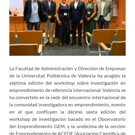
La Facultad de Administración y Dirección de Empresas
de la Universitat Politècnica de València ha acogido la
séptima edición del workshop sobre investigación en
emprendimiento de referencia internacional. València se
ha convertido en la sede del encuentro internacional de
la comunidad investigadora en emprendimiento, evento
en el que confluyen la décimo sexta edición del
workshop de investigación basado en el Observatorio
del Emprendimiento GEM, y la undécima de la sección
de Emprendimiento de ACEDE (Asociación Científica de