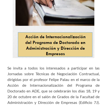
Se invita a todos los interesados a participar en las
Jornadas sobre Técnicas de Negociación Contractual,
dirigidas por el profesor Felipe Palau en el marco de la
Acción de Internacionalización del Programa de
Doctorado en ADE, que se celebrarán los días 18, 19 y
20 de octubre en el salón de Grados de la Facultad de
Administración y Dirección de Empresas (Edificio 7J).