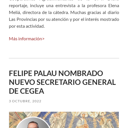
reportaje, incluye una entrevista a la profesora Elena
Meliá, directora de la cátedra. Muchas gracias al diario
Las Provincias por su atención y por el interés mostrado
por esta actividad.
Más información>
FELIPE PALAU NOMBRADO
NUEVO SECRETARIO GENERAL
DE CEGEA
3 OCTUBRE, 2022