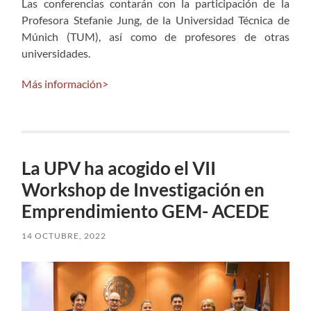
Las conferencias contarán con la participación de la
Profesora Stefanie Jung, de la Universidad Técnica de
Múnich (TUM), así como de profesores de otras
universidades.
Más información>
La UPV ha acogido el VII
Workshop de Investigación en
Emprendimiento GEM- ACEDE
14 OCTUBRE, 2022