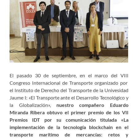
El pasado 30 de septiembre, en el marco del VIII
Congreso Internacional de Transporte organizado por
el Instituto de Derecho del Transporte de la Univesidad
Jaume I: «El Transporte ante el Desarrollo Tecnológico y
la Globalización»,
nuestro compañero Eduardo
Miranda Ribera obtuvo el primer premio de los VII
Premios IDT por su comunicación titulada «La
implementación de la tecnología blockchain en el
transporte marítimo de mercancías: retos y