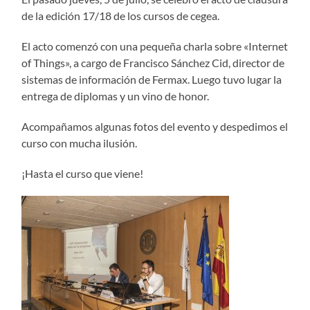
de la edición 17/18 de los cursos de cegea.
El acto comenzó con una pequeña charla sobre «Internet
of Things», a cargo de Francisco Sánchez Cid, director de
sistemas de información de Fermax. Luego tuvo lugar la
entrega de diplomas y un vino de honor.
Acompañamos algunas fotos del evento y despedimos el
curso con mucha ilusión.
¡Hasta el curso que viene!