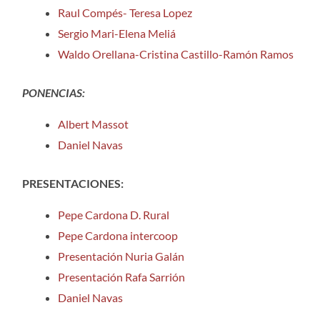
Raul Compés- Teresa Lopez
Sergio Mari-Elena Meliá
Waldo Orellana-Cristina Castillo-Ramón Ramos
PONENCIAS:
Albert Massot
Daniel Navas
PRESENTACIONES:
Pepe Cardona D. Rural
Pepe Cardona intercoop
Presentación Nuria Galán
Presentación Rafa Sarrión
Daniel Navas