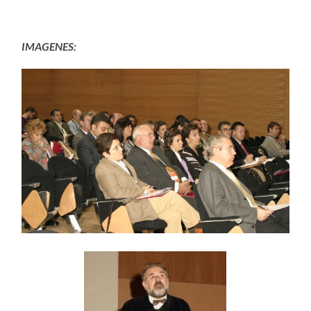
IMAGENES: