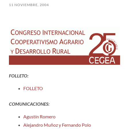
11 NOVIEMBRE, 2004
FOLLETO:
FOLLETO
COMUNICACIONES:
Agustín Romero
Alejandro Muñoz y Fernando Polo