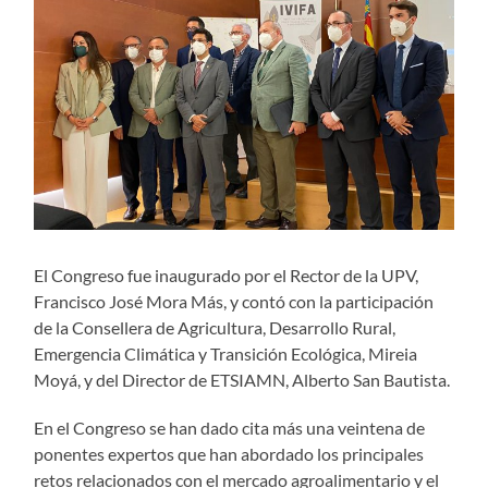
El Congreso fue inaugurado por el Rector de la UPV,
Francisco José Mora Más, y contó con la participación
de la Consellera de Agricultura, Desarrollo Rural,
Emergencia Climática y Transición Ecológica, Mireia
Moyá, y del Director de ETSIAMN, Alberto San Bautista.
En el Congreso se han dado cita más una veintena de
ponentes expertos que han abordado los principales
retos relacionados con el mercado agroalimentario y el