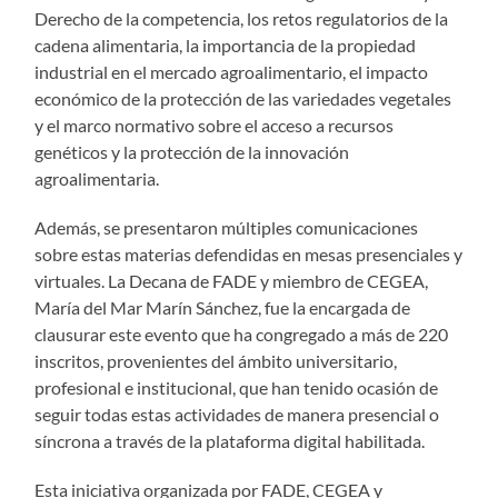
Derecho de la competencia, los retos regulatorios de la
cadena alimentaria, la importancia de la propiedad
industrial en el mercado agroalimentario, el impacto
económico de la protección de las variedades vegetales
y el marco normativo sobre el acceso a recursos
genéticos y la protección de la innovación
agroalimentaria.
Además, se presentaron múltiples comunicaciones
sobre estas materias defendidas en mesas presenciales y
virtuales. La Decana de FADE y miembro de CEGEA,
María del Mar Marín Sánchez, fue la encargada de
clausurar este evento que ha congregado a más de 220
inscritos, provenientes del ámbito universitario,
profesional e institucional, que han tenido ocasión de
seguir todas estas actividades de manera presencial o
síncrona a través de la plataforma digital habilitada.
Esta iniciativa organizada por FADE, CEGEA y