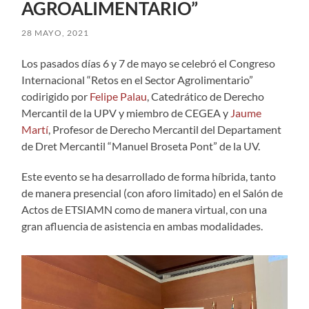
AGROALIMENTARIO”
28 MAYO, 2021
Los pasados días 6 y 7 de mayo se celebró el Congreso
Internacional “Retos en el Sector Agrolimentario”
codirigido por
Felipe Palau
, Catedrático de Derecho
Mercantil de la UPV y miembro de CEGEA y
Jaume
Martí
, Profesor de Derecho Mercantil del Departament
de Dret Mercantil “Manuel Broseta Pont” de la UV.
Este evento se ha desarrollado de forma híbrida, tanto
de manera presencial (con aforo limitado) en el Salón de
Actos de ETSIAMN como de manera virtual, con una
gran afluencia de asistencia en ambas modalidades.