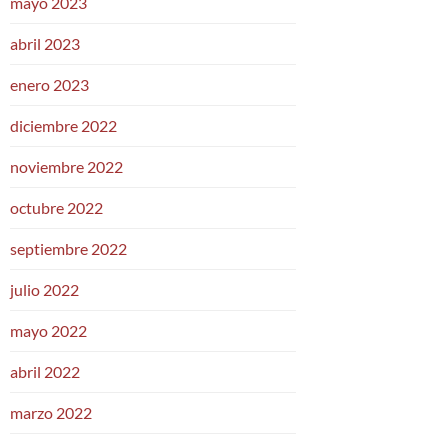
mayo 2023
abril 2023
enero 2023
diciembre 2022
noviembre 2022
octubre 2022
septiembre 2022
julio 2022
mayo 2022
abril 2022
marzo 2022