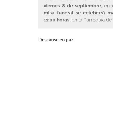
viernes 8 de septiembre
, en 
misa funeral se celebrará m
11:00 horas,
en la Parroquia de
Descanse en paz.