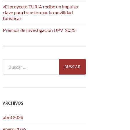
«El proyecto TURIA recibe un impulso
clave para transformar la movilidad
turística»
Premios de Investigación UPV 2025
Buscar:
ARCHIVOS
abril 2026
enero 2026