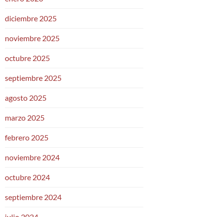
diciembre 2025
noviembre 2025
octubre 2025
septiembre 2025
agosto 2025
marzo 2025
febrero 2025
noviembre 2024
octubre 2024
septiembre 2024
julio 2024