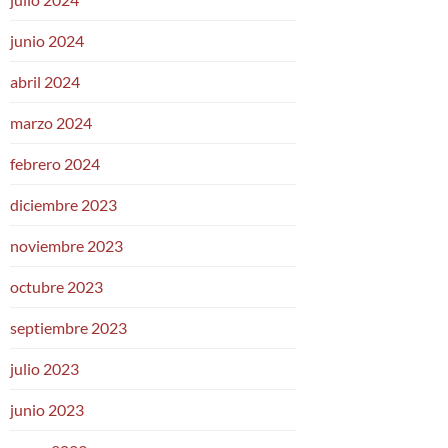
junio 2024
abril 2024
marzo 2024
febrero 2024
diciembre 2023
noviembre 2023
octubre 2023
septiembre 2023
julio 2023
junio 2023