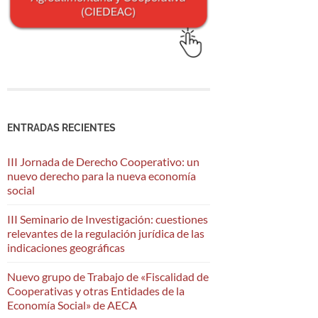
ENTRADAS RECIENTES
III Jornada de Derecho Cooperativo: un
nuevo derecho para la nueva economía
social
III Seminario de Investigación: cuestiones
relevantes de la regulación jurídica de las
indicaciones geográficas
Nuevo grupo de Trabajo de «Fiscalidad de
Cooperativas y otras Entidades de la
Economía Social» de AECA