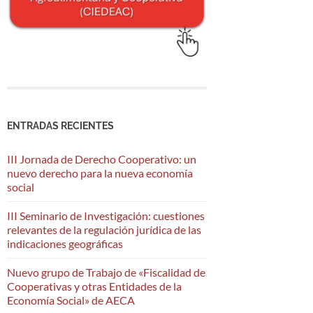
ENTRADAS RECIENTES
III Jornada de Derecho Cooperativo: un
nuevo derecho para la nueva economía
social
III Seminario de Investigación: cuestiones
relevantes de la regulación jurídica de las
indicaciones geográficas
Nuevo grupo de Trabajo de «Fiscalidad de
Cooperativas y otras Entidades de la
Economía Social» de AECA