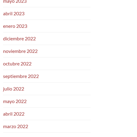
mayo 2023
abril 2023
enero 2023
diciembre 2022
noviembre 2022
octubre 2022
septiembre 2022
julio 2022
mayo 2022
abril 2022
marzo 2022