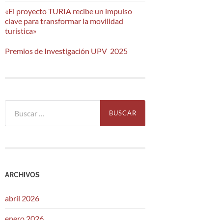
«El proyecto TURIA recibe un impulso
clave para transformar la movilidad
turística»
Premios de Investigación UPV 2025
Buscar:
ARCHIVOS
abril 2026
enero 2026