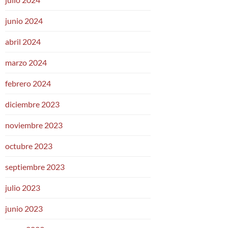
junio 2024
abril 2024
marzo 2024
febrero 2024
diciembre 2023
noviembre 2023
octubre 2023
septiembre 2023
julio 2023
junio 2023