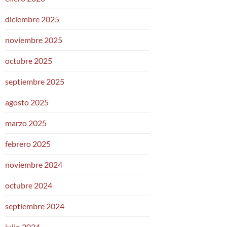
diciembre 2025
noviembre 2025
octubre 2025
septiembre 2025
agosto 2025
marzo 2025
febrero 2025
noviembre 2024
octubre 2024
septiembre 2024
julio 2024