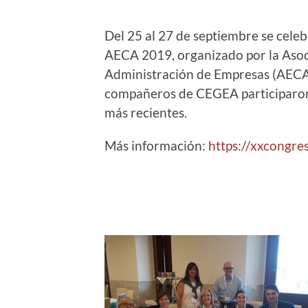
Del 25 al 27 de septiembre se cele
AECA 2019, organizado por la Asoc
Administración de Empresas (AECA)
compañeros de CEGEA participaron 
más recientes.
Más información:
https://xxcongres