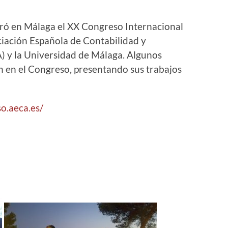
bró en Málaga el XX Congreso Internacional
iación Española de Contabilidad y
 y la Universidad de Málaga. Algunos
en el Congreso, presentando sus trabajos
o.aeca.es/