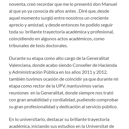
noventa, creó recordar que me lo presentó don Manuel
al que yo ya conocía de años antes . Diré que, desde
aquel momento surgió entre nosotros un creciente
aprecio y amistad, y desde entonces he podido seguir
toda su brillante trayectoria académica y profesional,
coincidiendo en algunos actos académicos, como
tribunales de tesis doctorales.
Durante su etapa como alto cargo de la Generalitat
Valenciana, donde acabo siendo Conseller de Hacienda
y Administración Pública en los años 2011 y 2012,
también tuvimos ocasión de coincidir ya que durante mi
etapa como rector de la UPV, mantuvimos varias
reuniones en la Generalitat, donde siempre nos trató
con gran amabilidad y cordialidad, pudiendo comprobar
su gran profesionalidad y dedicación al servicio público.
En lo universitario, destacar su brillante trayectoria
académica, iniciando sus estudios en la Universitat de