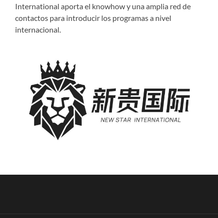
International aporta el knowhow y una amplia red de
contactos para introducir los programas a nivel
internacional.