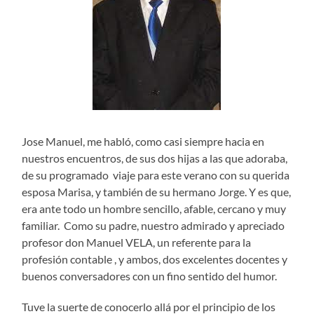
Jose Manuel, me habló, como casi siempre hacia en
nuestros encuentros, de sus dos hijas a las que adoraba,
de su programado viaje para este verano con su querida
esposa Marisa, y también de su hermano Jorge. Y es que,
era ante todo un hombre sencillo, afable, cercano y muy
familiar. Como su padre, nuestro admirado y apreciado
profesor don Manuel VELA, un referente para la
profesión contable , y ambos, dos excelentes docentes y
buenos conversadores con un fino sentido del humor.
Tuve la suerte de conocerlo allá por el principio de los