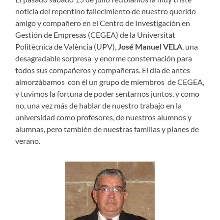
noticia del repentino fallecimiento de nuestro querido
amigo y compañero en el Centro de Investigación en
Gestión de Empresas (CEGEA) de la Universitat
Politècnica de València (UPV),
José Manuel VELA
, una
desagradable sorpresa y enorme consternación para
todos sus compañeros y compañeras. El día de antes
almorzábamos con él un grupo de miembros de CEGEA,
y tuvimos la fortuna de poder sentarnos juntos, y como
no, una vez más de hablar de nuestro trabajo en la
universidad como profesores, de nuestros alumnos y
alumnas, pero también de nuestras familias y planes de
verano.