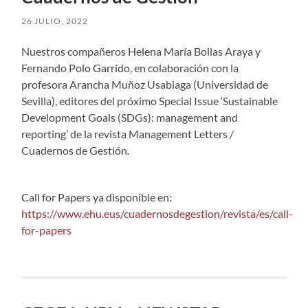
26 JULIO, 2022
Nuestros compañeros Helena María Bollas Araya y
Fernando Polo Garrido, en colaboración con la
profesora Arancha Muñoz Usabiaga (Universidad de
Sevilla), editores del próximo Special Issue ‘Sustainable
Development Goals (SDGs): management and
reporting’ de la revista Management Letters /
Cuadernos de Gestión.
Call for Papers ya disponible en:
https://www.ehu.eus/cuadernosdegestion/revista/es/call-
for-papers