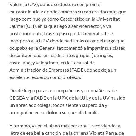
Valencia (UV), donde se doctoró con premio
extraordinario y donde comenzó su carrera docente, que
luego continuo ya como Catedrático en la Universitat
Jaume I(UJI), en la que llegó a ser vicerrector, y ya
posteriormente, tras su paso por la Generalitat, se
incorporó a la UPV, donde nada más cesar del cargo que
ocupaba en la Generalitat comenzó a impartir sus clases
de contabilidad en los distintos grupos ( de ingles,
castellano, y valenciano) en la Facultat de
Administración de Empresas (FADE), donde deja un
excelente recuerdo como profesor.
Desde luego para sus compañeros y compañeras de
CEGEA y la FADE en la UPV, de la UJI, y de la UV ha sido
un apreciado colega, todos sienten su perdida y
acompañan en su dolor a su querida familia.
Y termino, ya en el plano más personal , recordando la
letra de esa bella canción de la chilena Violeta Parra, de