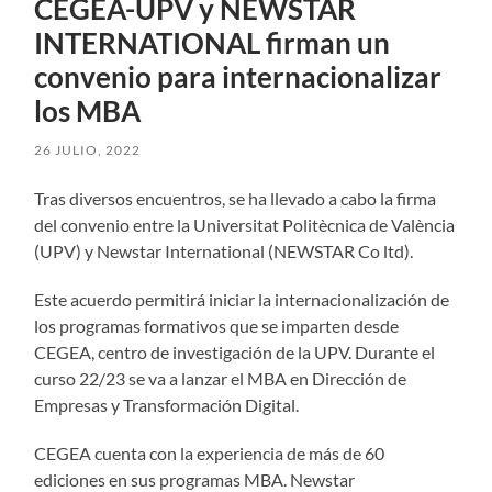
CEGEA-UPV y NEWSTAR
INTERNATIONAL firman un
convenio para internacionalizar
los MBA
26 JULIO, 2022
Tras diversos encuentros, se ha llevado a cabo la firma
del convenio entre la Universitat Politècnica de València
(UPV) y Newstar International (NEWSTAR Co ltd).
Este acuerdo permitirá iniciar la internacionalización de
los programas formativos que se imparten desde
CEGEA, centro de investigación de la UPV. Durante el
curso 22/23 se va a lanzar el MBA en Dirección de
Empresas y Transformación Digital.
CEGEA cuenta con la experiencia de más de 60
ediciones en sus programas MBA. Newstar