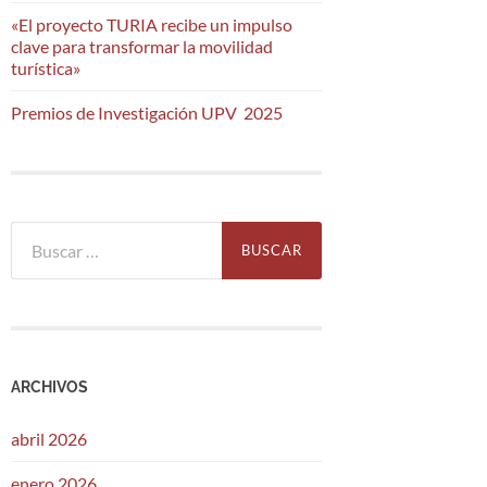
«El proyecto TURIA recibe un impulso
clave para transformar la movilidad
turística»
Premios de Investigación UPV 2025
Buscar:
ARCHIVOS
abril 2026
enero 2026