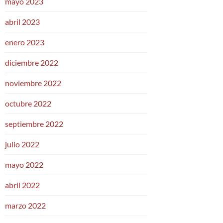
mayo 2023
abril 2023
enero 2023
diciembre 2022
noviembre 2022
octubre 2022
septiembre 2022
julio 2022
mayo 2022
abril 2022
marzo 2022