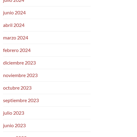
junio 2024
abril 2024
marzo 2024
febrero 2024
diciembre 2023
noviembre 2023
octubre 2023
septiembre 2023
julio 2023
junio 2023