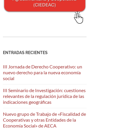
ENTRADAS RECIENTES
III Jornada de Derecho Cooperativo: un
nuevo derecho para la nueva economía
social
III Seminario de Investigación: cuestiones
relevantes de la regulación jurídica de las
indicaciones geográficas
Nuevo grupo de Trabajo de «Fiscalidad de
Cooperativas y otras Entidades de la
Economía Social» de AECA