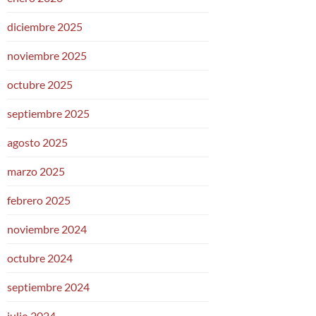
diciembre 2025
noviembre 2025
octubre 2025
septiembre 2025
agosto 2025
marzo 2025
febrero 2025
noviembre 2024
octubre 2024
septiembre 2024
julio 2024