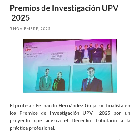
Premios de Investigación UPV
2025
5 NOVIEMBRE, 2025
El profesor Fernando Hernández Guijarro, finalista en
los Premios de Investigación UPV 2025 por un
proyecto que acerca el Derecho Tributario a la
práctica profesional.