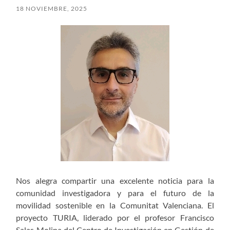
18 NOVIEMBRE, 2025
Nos alegra compartir una excelente noticia para la
comunidad investigadora y para el futuro de la
movilidad sostenible en la Comunitat Valenciana. El
proyecto TURIA, liderado por el profesor Francisco
Salas Molina del Centro de Investigación en Gestión de