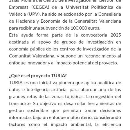
Empresas (CEGEA) de la Universitat Politècnica de
València (UPV), ha sido seleccionado por la Conselleria
de Hacienda y Economía de la Generalitat Valenciana
para recibir una subvención de 100.000 euros.
Esta ayuda forma parte de la convocatoria 2025
destinada al apoyo de grupos de investigación en
economía pública de los centros de investigación de la
Comunitat Valenciana, y supone un reconocimiento al
enfoque innovador y al impacto potencial del proyecto.
¿Qué es el proyecto TURIA?
TURIA es una iniciativa pionera que aplica analítica de
datos e inteligencia artificial para abordar uno de los
grandes retos de las zonas turísticas: la congestión del
transporte. Su objetivo es desarrollar herramientas de
gestión sostenible que permitan tomar decisiones
informadas bajo un enfoque multicriterio, considerando
factores como el impacto ambiental, la eficiencia