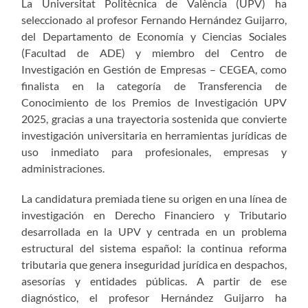
La Universitat Politècnica de València (UPV) ha
seleccionado al profesor Fernando Hernández Guijarro,
del Departamento de Economía y Ciencias Sociales
(Facultad de ADE) y miembro del Centro de
Investigación en Gestión de Empresas – CEGEA, como
finalista en la categoría de Transferencia de
Conocimiento de los Premios de Investigación UPV
2025, gracias a una trayectoria sostenida que convierte
investigación universitaria en herramientas jurídicas de
uso inmediato para profesionales, empresas y
administraciones.
La candidatura premiada tiene su origen en una línea de
investigación en Derecho Financiero y Tributario
desarrollada en la UPV y centrada en un problema
estructural del sistema español: la continua reforma
tributaria que genera inseguridad jurídica en despachos,
asesorías y entidades públicas. A partir de ese
diagnóstico, el profesor Hernández Guijarro ha