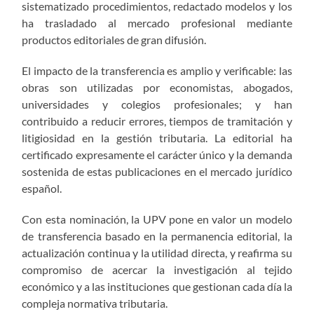
sistematizado procedimientos, redactado modelos y los
ha trasladado al mercado profesional mediante
productos editoriales de gran difusión.
El impacto de la transferencia es amplio y verificable: las
obras son utilizadas por economistas, abogados,
universidades y colegios profesionales; y han
contribuido a reducir errores, tiempos de tramitación y
litigiosidad en la gestión tributaria. La editorial ha
certificado expresamente el carácter único y la demanda
sostenida de estas publicaciones en el mercado jurídico
español.
Con esta nominación, la UPV pone en valor un modelo
de transferencia basado en la permanencia editorial, la
actualización continua y la utilidad directa, y reafirma su
compromiso de acercar la investigación al tejido
económico y a las instituciones que gestionan cada día la
compleja normativa tributaria.