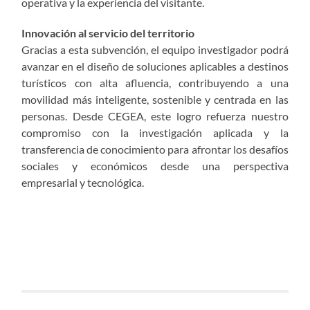
operativa y la experiencia del visitante.
Innovación al servicio del territorio
Gracias a esta subvención, el equipo investigador podrá
avanzar en el diseño de soluciones aplicables a destinos
turísticos con alta afluencia, contribuyendo a una
movilidad más inteligente, sostenible y centrada en las
personas. Desde CEGEA, este logro refuerza nuestro
compromiso con la investigación aplicada y la
transferencia de conocimiento para afrontar los desafíos
sociales y económicos desde una perspectiva
empresarial y tecnológica.