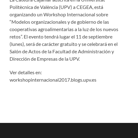
Politècnica de València (UPV) a CEGEA, está
organizando un Workshop Internacional sobre
“Modelos organizacionales y de gobierno de las
cooperativas agroalimentarias a la luz de los nuevos
retos”. El evento tendrá lugar el 11 de septiembre
(lunes), será de carácter gratuito y se celebrará en el
Salón de Actos de la Facultad de Administración y
Dirección de Empresas de la UPV.
Ver detalles en:
workshopinternacional2017.blogs.upv.es