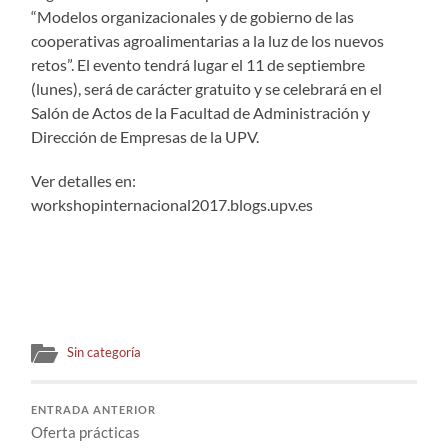
“Modelos organizacionales y de gobierno de las
cooperativas agroalimentarias a la luz de los nuevos
retos”. El evento tendrá lugar el 11 de septiembre
(lunes), será de carácter gratuito y se celebrará en el
Salón de Actos de la Facultad de Administración y
Dirección de Empresas de la UPV.
Ver detalles en:
workshopinternacional2017.blogs.upv.es
Sin categoría
ENTRADA ANTERIOR
Oferta prácticas