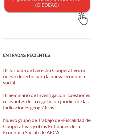
ENTRADAS RECIENTES
III Jornada de Derecho Cooperativo: un
nuevo derecho para la nueva economía
social
III Seminario de Investigación: cuestiones
relevantes de la regulación jurídica de las
indicaciones geográficas
Nuevo grupo de Trabajo de «Fiscalidad de
Cooperativas y otras Entidades de la
Economía Social» de AECA