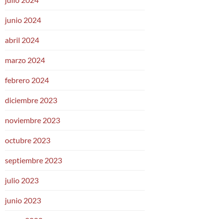
junio 2024
abril 2024
marzo 2024
febrero 2024
diciembre 2023
noviembre 2023
octubre 2023
septiembre 2023
julio 2023
junio 2023