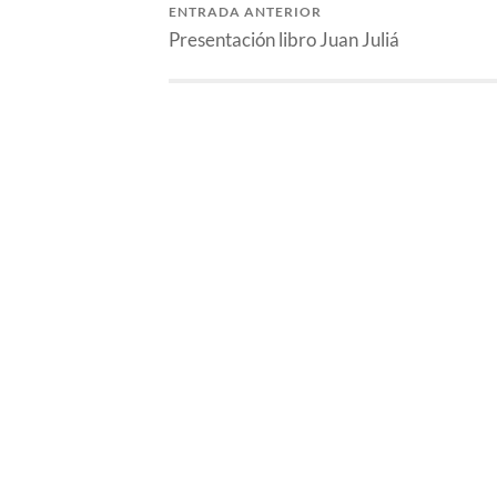
ENTRADA ANTERIOR
Presentación libro Juan Juliá