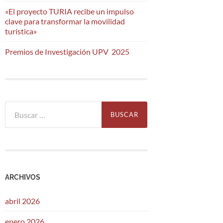
«El proyecto TURIA recibe un impulso
clave para transformar la movilidad
turística»
Premios de Investigación UPV 2025
Buscar:
ARCHIVOS
abril 2026
enero 2026