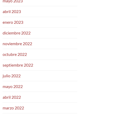
mayo 2023
abril 2023
enero 2023
diciembre 2022
noviembre 2022
octubre 2022
septiembre 2022
julio 2022
mayo 2022
abril 2022
marzo 2022