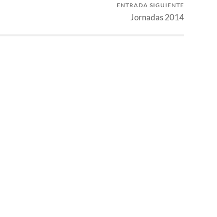
ENTRADA SIGUIENTE
Jornadas 2014