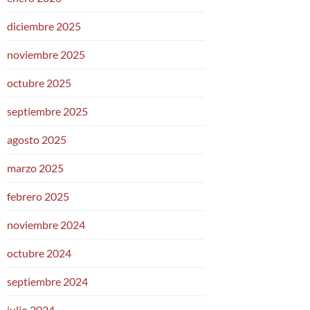
diciembre 2025
noviembre 2025
octubre 2025
septiembre 2025
agosto 2025
marzo 2025
febrero 2025
noviembre 2024
octubre 2024
septiembre 2024
julio 2024