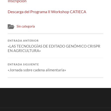
Inscripción
Descarga del Programa II Workshop CATIECA
Sin categoría
ENTRADA ANTERIOR
«LAS TECNOLOGÍAS DE EDITADO GENÓMICO CRISPR
EN AGRICULTURA»
ENTRADA SIGUIENTE
«Jornada sobre cadena alimentaria»