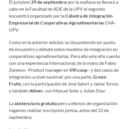
El próximo
29 de septiembre
por la mañana se llevará a
cabo en la Facultad de ADE de la UPV el segundo
encuentro organizado por la
Cátedra de Integración
Empresarial de Cooperativas Agroalimentarias
GVA-
UPV.
Como en la anterior edición, la cita pretende ser punto
de encuentro y debate sobre modelos de integración en
cooperativas agroalimentarias. Para ello este año cuenta
con una experiencia internacional, de la mano de Fabio
Zanesco -Product manager en
VIP.coop
– y dos casos de
integración a nivel nacional: por una parte,
Green
Fruits
, con la participación de José Salort y Jaime Torres,
y también
Alimer
, con Manuel Soler y Julián Díaz.
La
asistencia es gratuita
pero a efectos de organización
rogamos realizar inscripción previa, antes del 22 de
septiembre.