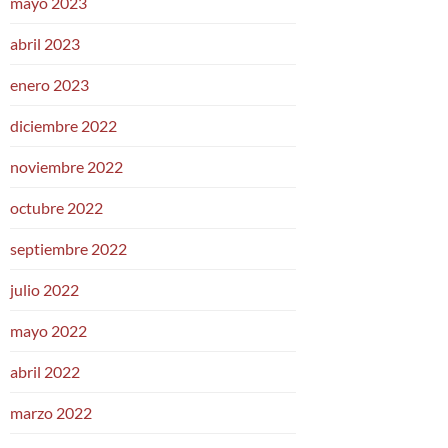
mayo 2023
abril 2023
enero 2023
diciembre 2022
noviembre 2022
octubre 2022
septiembre 2022
julio 2022
mayo 2022
abril 2022
marzo 2022