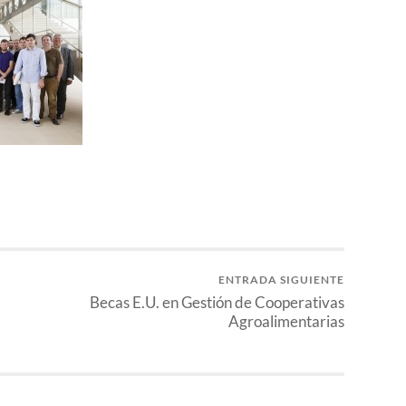
ENTRADA SIGUIENTE
Becas E.U. en Gestión de Cooperativas
Agroalimentarias