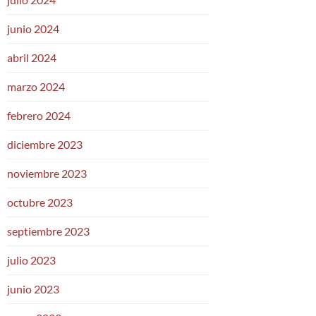
junio 2024
abril 2024
marzo 2024
febrero 2024
diciembre 2023
noviembre 2023
octubre 2023
septiembre 2023
julio 2023
junio 2023