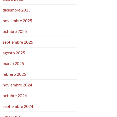
diciembre 2025
noviembre 2025
octubre 2025
septiembre 2025
agosto 2025
marzo 2025
febrero 2025
noviembre 2024
octubre 2024
septiembre 2024
julio 2024