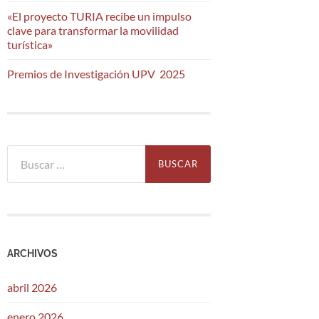
«El proyecto TURIA recibe un impulso
clave para transformar la movilidad
turística»
Premios de Investigación UPV 2025
Buscar:
ARCHIVOS
abril 2026
enero 2026