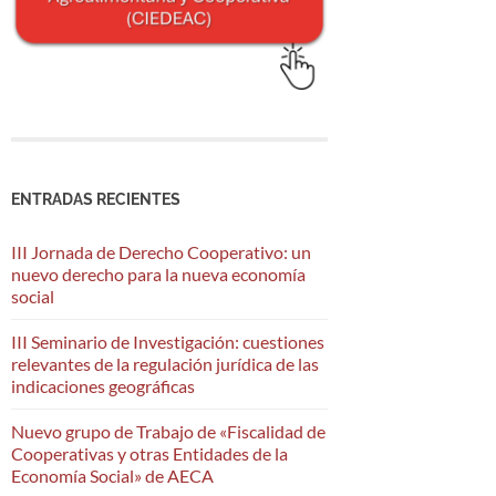
ENTRADAS RECIENTES
III Jornada de Derecho Cooperativo: un
nuevo derecho para la nueva economía
social
III Seminario de Investigación: cuestiones
relevantes de la regulación jurídica de las
indicaciones geográficas
Nuevo grupo de Trabajo de «Fiscalidad de
Cooperativas y otras Entidades de la
Economía Social» de AECA